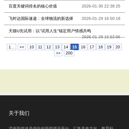
百度关键词排名的核心价值
2026-01-30 22:38:25
飞时达国际速递：全球物流的新选择
2026-01-29 16:50:18
天猫U先试用：以“试用人生”锚定用户情感共鸣
2026-01-29 16:53:06
1...
<<
10
11
12
13
14
15
16
17
18
19
20
>>
200
关于我们
滦南新媒体是领先的新闻资讯平台，汇集美食文化、教育科