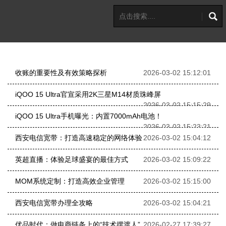
收账的重要性及有效策略探析
2026-03-02 15:12:01
iQOO 15 Ultra官宣采用2K三星M14材质珠峰屏
2026-03-02 15:15:29
iQOO 15 Ultra手机曝光：内置7000mAh电池！
2026-03-02 15:23:21
西安电信宽带：打造高速稳定的网络体验
2026-03-02 15:04:12
英超直播：体验足球盛宴的最佳方式
2026-03-02 15:09:22
MOM系统定制：打造高效企业管理
2026-03-02 15:15:00
西安电信宽带办理全攻略
2026-03-02 15:04:21
优品时代：做电商链条上的“技术摆渡人”
2026-02-27 17:39:27