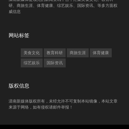
研、商旅生涯、体育健康、综艺娱乐、国际资讯、等多方面权
威信息
网站标签
美食文化
教育科研
商旅生涯
体育健康
综艺娱乐
国际资讯
版权信息
滦南新媒体版权所有，未经允许不可复制本站镜像，本站文章
来源于网络，如有侵权请邮件举报！