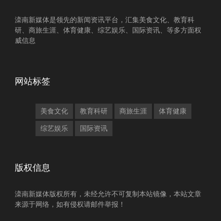
滦南新媒体是领先的新闻资讯平台，汇集美食文化、教育科
研、商旅生涯、体育健康、综艺娱乐、国际资讯、等多方面权
威信息
网站标签
美食文化
教育科研
商旅生涯
体育健康
综艺娱乐
国际资讯
版权信息
滦南新媒体版权所有，未经允许不可复制本站镜像，本站文章
来源于网络，如有侵权请邮件举报！