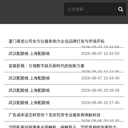
厦门展览公司全方位服务助力企业品牌打造与市场开拓
2026-08-07 19:31:58
武汉配眼镜 上海配眼镜
2026-08-07 15:42:50
蓝狐影视：引领数字娱乐新时代的创新力量
2026-08-07 16:22:36
武汉配眼镜 上海配眼镜
2026-08-07 15:43:40
武汉配眼镜 上海配眼镜
2026-08-06 20:28:29
武汉配眼镜 上海配眼镜
2026-08-06 20:27:45
广告成本该怎样管控？竞价托管专业服务商俐麸科技
2026-08-05 20:15:33
沈阳私家侦探服务全面解析：破解疑云，守护真相的专家助力