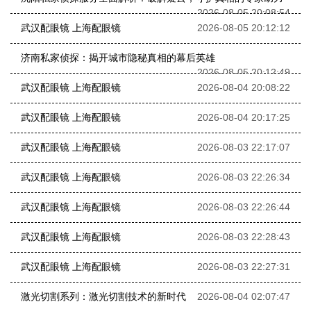
2026-08-05 20:08:54
武汉配眼镜 上海配眼镜
2026-08-05 20:12:12
济南私家侦探：揭开城市隐秘真相的幕后英雄
2026-08-05 20:12:49
武汉配眼镜 上海配眼镜
2026-08-04 20:08:22
武汉配眼镜 上海配眼镜
2026-08-04 20:17:25
武汉配眼镜 上海配眼镜
2026-08-03 22:17:07
武汉配眼镜 上海配眼镜
2026-08-03 22:26:34
武汉配眼镜 上海配眼镜
2026-08-03 22:26:44
武汉配眼镜 上海配眼镜
2026-08-03 22:28:43
武汉配眼镜 上海配眼镜
2026-08-03 22:27:31
激光切割系列：激光切割技术的新时代
2026-08-04 02:07:47