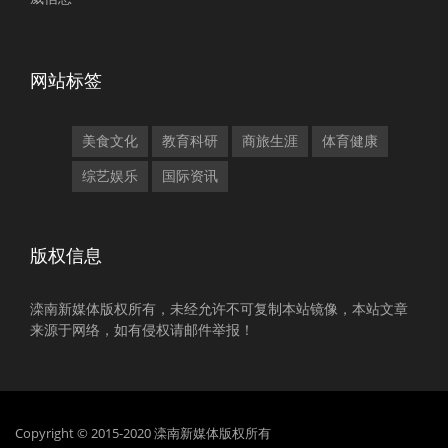
网站标签
美食文化
教育科研
商旅生涯
体育健康
综艺娱乐
国际资讯
版权信息
滦南新媒体版权所有，未经允许不可复制本站镜像，本站文章
来源于网络，如有侵权请邮件举报！
Copyright © 2015-2020 滦南新媒体版权所有