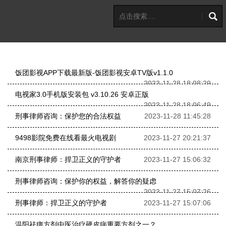
饭团影视APP下载最新版-饭团影视安卓TV版v1.1.0
2023-11-28 18:08:29
电视家3.0手机版安装包 v3.10.26 安卓正版
2023-11-28 18:06:49
刑事律师咨询：保护您的合法权益
2023-11-28 11:45:28
9498影院免费在线看最火电视剧
2023-11-27 20:21:37
南京刑事律师：捍卫正义的守护者
2023-11-27 15:06:32
刑事律师咨询：保护你的权益，解答你的疑虑
2023-11-27 15:07:26
刑事律师：捍卫正义的守护者
2023-11-27 15:07:06
温阳祛痹方剂中医治疗硬皮病重要方剂之一？