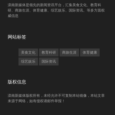
滦南新媒体是领先的新闻资讯平台，汇集美食文化、教育科
研、商旅生涯、体育健康、综艺娱乐、国际资讯、等多方面权
威信息
网站标签
美食文化
教育科研
商旅生涯
体育健康
综艺娱乐
国际资讯
版权信息
滦南新媒体版权所有，未经允许不可复制本站镜像，本站文章
来源于网络，如有侵权请邮件举报！