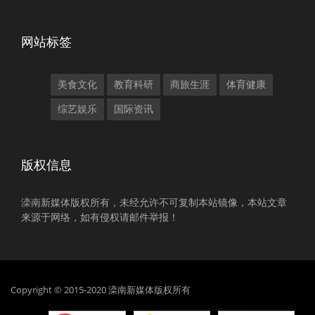
网站标签
美食文化
教育科研
商旅生涯
体育健康
综艺娱乐
国际资讯
版权信息
滦南新媒体版权所有，未经允许不可复制本站镜像，本站文章
来源于网络，如有侵权请邮件举报！
Copyright © 2015-2020 滦南新媒体版权所有