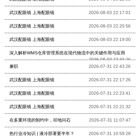
武汉配眼镜 上海配眼镜
2026-08-03 22:17:01
武汉配眼镜 上海配眼镜
2026-08-03 22:20:56
武汉配眼镜 上海配眼镜
2026-08-03 22:19:00
深入解析WMS仓库管理系统在现代物流中的关键作用与应用
2026-08-03 22:33:26
兼职
2026-07-31 22:43:26
武汉配眼镜 上海配眼镜
2026-07-31 22:17:26
武汉配眼镜 上海配眼镜
2026-07-31 22:23:41
武汉配眼镜 上海配眼镜
2026-07-31 22:21:32
在多重环境的制约中，叩地问石
2026-07-31 11:07:47
热行业冷知识 | 液冷部署要半年？
2026-07-31 10:59:28