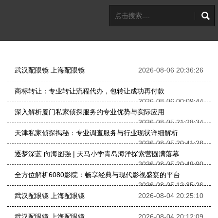
武汉配眼镜 上海配眼镜
2026-08-06 20:36:26
商标转让：专业转让流程代办，包转让成功再付款
2026-08-06 00:09:44
深入解析厦门私家侦探服务的专业优势与实际应用
2026-08-05 21:28:34
天津私家侦探揭秘：专业调查服务与行业现状详细解析
2026-08-05 20:41:28
逐梦深蓝 向海图强 | 天马小学青岛海洋探索营圆满落幕
2026-08-05 20:49:00
全方位解析6080影院：畅享经典与现代影视盛宴的平台
2026-08-05 12:35:26
武汉配眼镜 上海配眼镜
2026-08-04 20:25:10
武汉配眼镜 上海配眼镜
2026-08-04 20:12:09