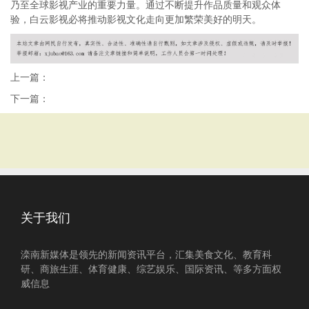
乃至全球影视产业的重要力量。通过不断提升作品质量和观众体
验，白云影视必将推动影视文化走向更加繁荣美好的明天。
上一篇：
下一篇：
关于我们
滦南新媒体是领先的新闻资讯平台，汇集美食文化、教育科
研、商旅生涯、体育健康、综艺娱乐、国际资讯、等多方面权
威信息