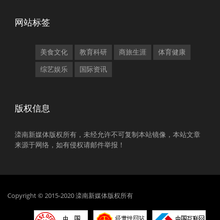
网站标签
美食文化
教育科研
商旅生涯
体育健康
综艺娱乐
国际资讯
版权信息
滦南新媒体版权所有，未经允许不可复制本站镜像，本站文章
来源于网络，如有侵权请邮件举报！
Copyright © 2015-2020 滦南新媒体版权所有