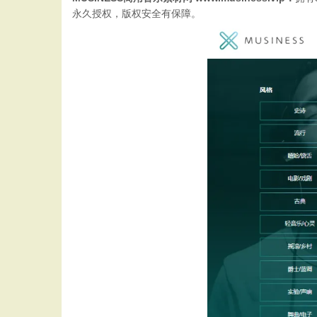
永久授权，版权安全有保障。