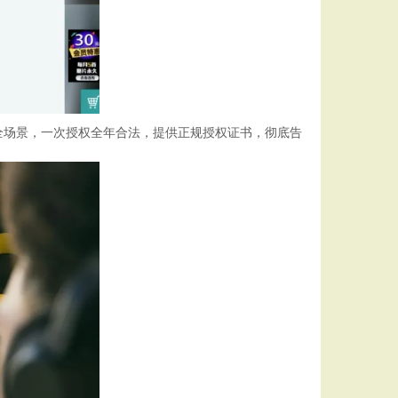
全场景，一次授权全年合法，提供正规授权证书，彻底告