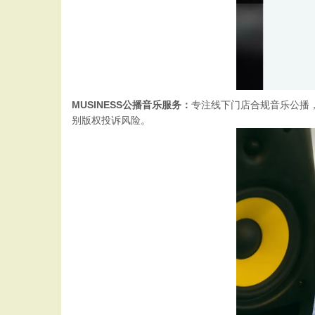
MUSINESS公播音乐服务：
专注线下门店合规音乐公播
别版权投诉风险。