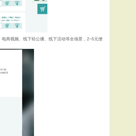
、电商视频、线下轻公播、线下活动等全场景，2~5元便