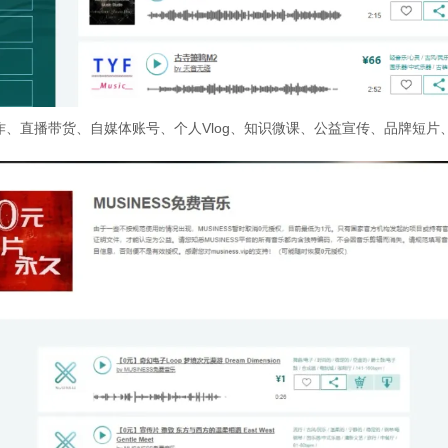
、直播带货、自媒体账号、个人Vlog、知识微课、公益宣传、品牌短片