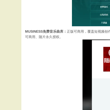
MUSINESS免费音乐曲库：
正版可商用，覆盖短视频创作
可商用、随片永久授权。