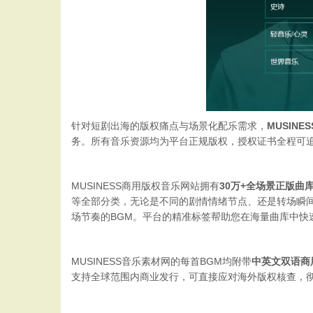
针对短剧出海的版权痛点与场景化配乐需求，
MUSINE
务。
所有音乐资源均为平台正规版权，授权证书全程可
MUSINESS商用版权音乐网站拥有
30万+全场景正版曲
等全部分类，无论是不同的剧情情绪节点、还是转场瞬
场节奏的BGM。平台的精准标签帮助您在海量曲库中快
MUSINESS音乐素材网的每首BGM均附带
中英文双语商
支持全球范围内商业发行，可直接应对海外版权核查，