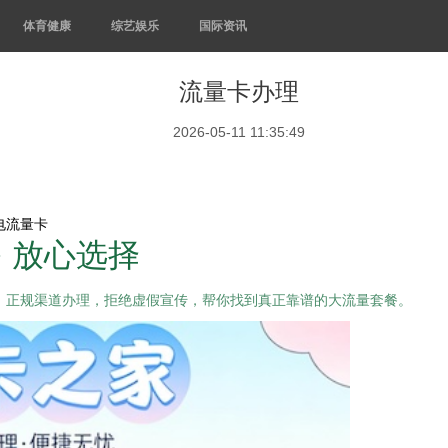
体育健康
综艺娱乐
国际资讯
流量卡办理
2026-05-11 11:35:49
电流量卡
· 放心选择
，正规渠道办理，拒绝虚假宣传，帮你找到真正靠谱的大流量套餐。