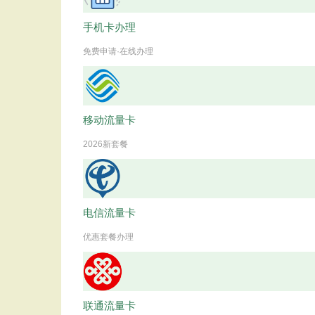
手机卡办理
免费申请·在线办理
移动流量卡
2026新套餐
电信流量卡
优惠套餐办理
联通流量卡