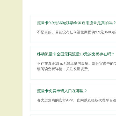
流量卡9.9元360g移动全国通用流量是真的吗
不是真的。目前没有任何运营商提供9.9元36
移动流量卡全国无限流量19元的套餐存在吗？
不存在真正19元无限流量的套餐。部分宣传中的
细阅读套餐详情，关注长期资费。
流量卡免费申请入口在哪里？
各大运营商的官方APP、官网以及授权代理平台