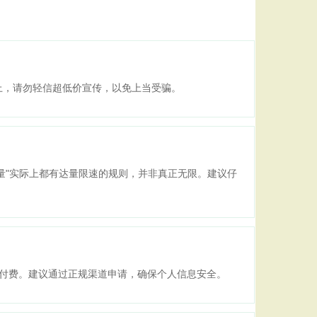
以上，请勿轻信超低价宣传，以免上当受骗。
流量"实际上都有达量限速的规则，并非真正无限。建议仔
月付费。建议通过正规渠道申请，确保个人信息安全。