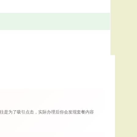
告往往是为了吸引点击，实际办理后你会发现套餐内容