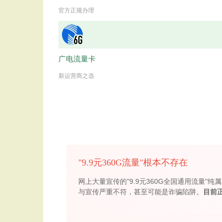
官方正规办理
广电流量卡
新运营商之选
"9.9元360G流量"根本不存在
网上大量宣传的"9.9元360G全国通用流
与宣传严重不符，甚至可能是诈骗陷阱。
目前