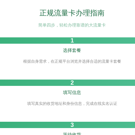
正规流量卡办理指南
简单四步，轻松办理靠谱的大流量卡
1
选择套餐
根据自身需求，在正规平台浏览并选择合适的流量卡套餐
2
填写信息
填写真实的收货地址和身份信息，完成在线实名认证
3
等待收货