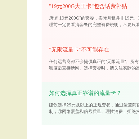
"19元200G大王卡"包含话费补贴
所谓"19元200G"的套餐，实际月租并非1
理前一定要看清套餐的完整资费说明，不要只
"无限流量卡"不可能存在
任何运营商都不会提供真正的"无限流量"。所
额度后直接断网。选择套餐时，请关注实际的高
如何选择真正靠谱的流量卡？
建议选择29元及以上的正规套餐，通过运营
制；④网络覆盖和信号质量。理性消费，拒绝