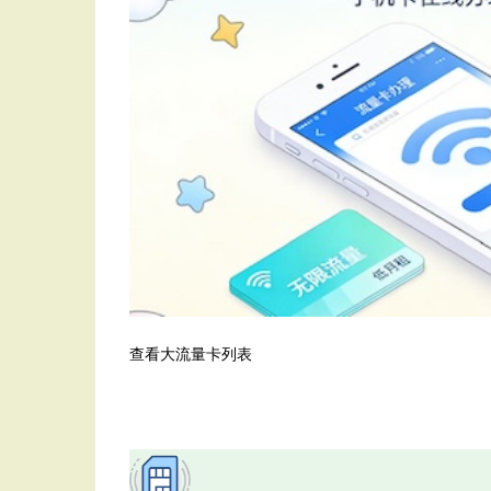
查看大流量卡列表