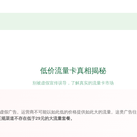
低价流量卡真相揭秘
别被虚假宣传误导，了解真实的流量卡市场
量"纯属虚假广告。运营商不可能以如此低的价格提供如此大的流量。这类广
正规渠道不存在低于29元的大流量套餐。