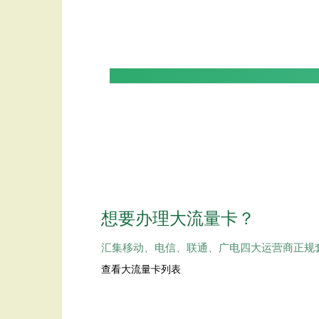
想要办理大流量卡？
汇集移动、电信、联通、广电四大运营商正规套
查看大流量卡列表