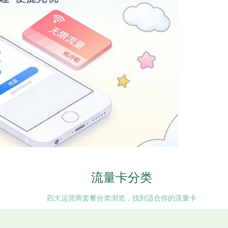
流量卡分类
四大运营商套餐分类浏览，找到适合你的流量卡