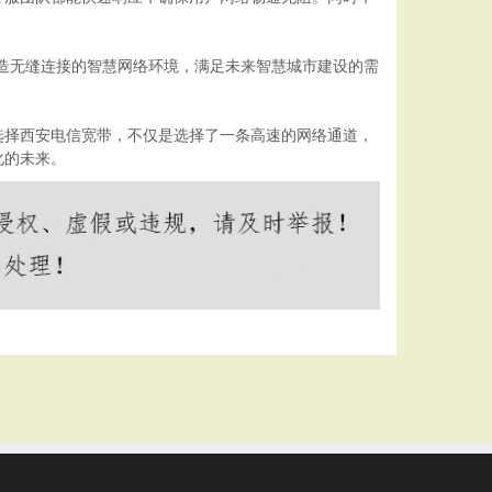
造无缝连接的智慧网络环境，满足未来智慧城市建设的需
选择西安电信宽带，不仅是选择了一条高速的网络通道，
化的未来。