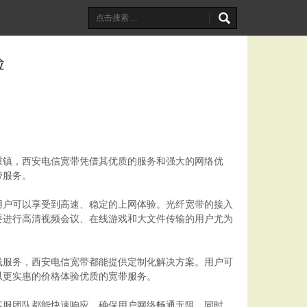
验
重镇，西安电信宽带凭借其优质的服务和强大的网络优
带服务。
用户可以享受到高速、稳定的上网体验。光纤宽带的接入
要进行高清视频会议、在线游戏和大文件传输的用户尤为
线服务，西安电信宽带都能提供定制化解决方案。用户可
以更实惠的价格体验优质的宽带服务。
客服团队都能快速响应，确保用户网络畅通无阻。同时，