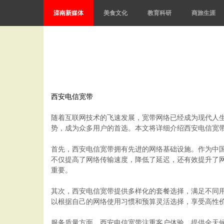
滦南新媒体
美食文化
教育科研
商旅生涯
西安电信宽带
随着互联网技术的飞速发展，宽带网络已经成为现代人
势，成为众多用户的首选。本文将详细介绍西安电信宽
首先，西安电信宽带拥有先进的网络基础设施。作为中
不仅提高了网络传输速度，降低了延迟，还有效提升了
重要。
其次，西安电信宽带提供多样化的套餐选择，满足不同
以根据自己的网络使用习惯和预算灵活选择，享受高性
服务质量方面，西安电信宽带注重客户体验，提供全天