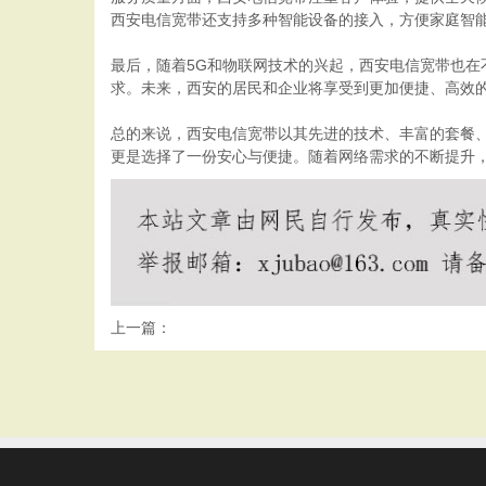
西安电信宽带还支持多种智能设备的接入，方便家庭智
最后，随着5G和物联网技术的兴起，西安电信宽带也
求。未来，西安的居民和企业将享受到更加便捷、高效
总的来说，西安电信宽带以其先进的技术、丰富的套餐
更是选择了一份安心与便捷。随着网络需求的不断提升
上一篇：