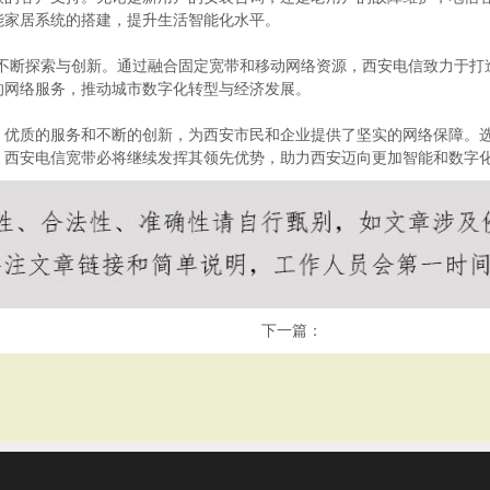
能家居系统的搭建，提升生活智能化水平。
在不断探索与创新。通过融合固定宽带和移动网络资源，西安电信致力于打
的网络服务，推动城市数字化转型与经济发展。
、优质的服务和不断的创新，为西安市民和企业提供了坚实的网络保障。
，西安电信宽带必将继续发挥其领先优势，助力西安迈向更加智能和数字
下一篇：