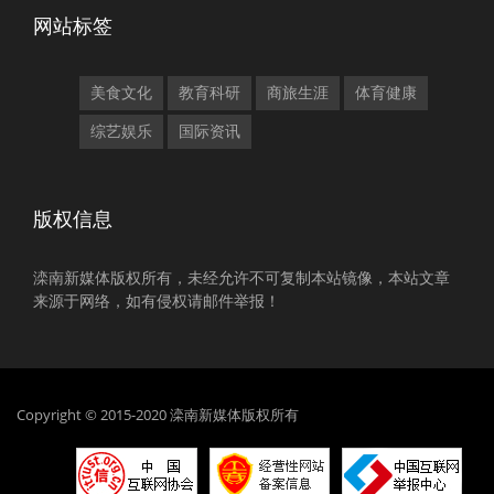
网站标签
美食文化
教育科研
商旅生涯
体育健康
综艺娱乐
国际资讯
版权信息
滦南新媒体版权所有，未经允许不可复制本站镜像，本站文章
来源于网络，如有侵权请邮件举报！
Copyright © 2015-2020 滦南新媒体版权所有