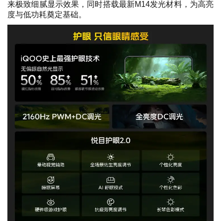
来极致细腻显示效果，同时搭载最新M14发光材料，为高亮
度与低功耗奠定基础。