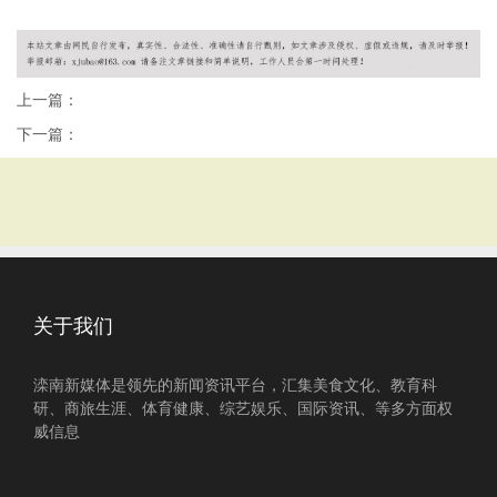
荣耀透视挂
王者荣耀透视外挂
上一篇：
下一篇：
关于我们
滦南新媒体是领先的新闻资讯平台，汇集美食文化、教育科
研、商旅生涯、体育健康、综艺娱乐、国际资讯、等多方面权
威信息