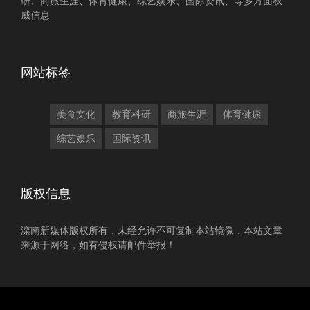
研、商旅生涯、体育健康、综艺娱乐、国际资讯、等多方面权
威信息
网站标签
美食文化
教育科研
商旅生涯
体育健康
综艺娱乐
国际资讯
版权信息
滦南新媒体版权所有，未经允许不可复制本站镜像，本站文章
来源于网络，如有侵权请邮件举报！