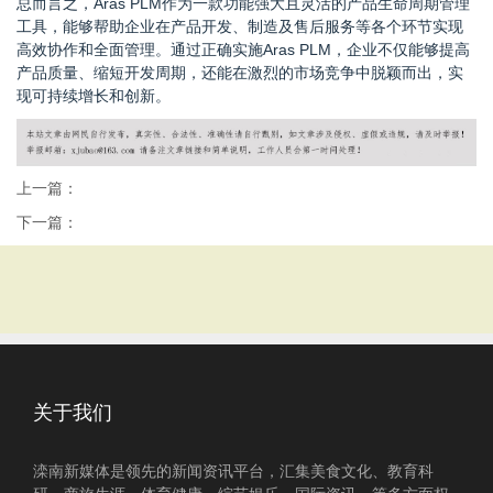
总而言之，Aras PLM作为一款功能强大且灵活的产品生命周期管理
工具，能够帮助企业在产品开发、制造及售后服务等各个环节实现
高效协作和全面管理。通过正确实施Aras PLM，企业不仅能够提高
产品质量、缩短开发周期，还能在激烈的市场竞争中脱颖而出，实
现可持续增长和创新。
上一篇：
下一篇：
关于我们
滦南新媒体是领先的新闻资讯平台，汇集美食文化、教育科