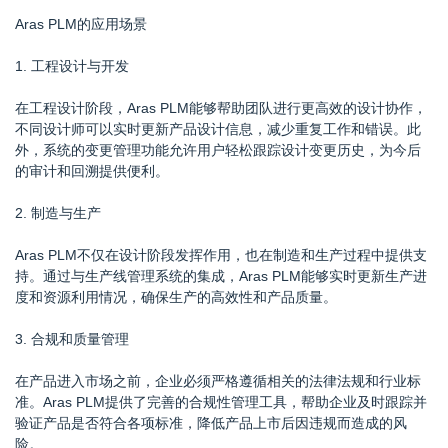
Aras PLM的应用场景
1. 工程设计与开发
在工程设计阶段，Aras PLM能够帮助团队进行更高效的设计协作，
不同设计师可以实时更新产品设计信息，减少重复工作和错误。此
外，系统的变更管理功能允许用户轻松跟踪设计变更历史，为今后
的审计和回溯提供便利。
2. 制造与生产
Aras PLM不仅在设计阶段发挥作用，也在制造和生产过程中提供支
持。通过与生产线管理系统的集成，Aras PLM能够实时更新生产进
度和资源利用情况，确保生产的高效性和产品质量。
3. 合规和质量管理
在产品进入市场之前，企业必须严格遵循相关的法律法规和行业标
准。Aras PLM提供了完善的合规性管理工具，帮助企业及时跟踪并
验证产品是否符合各项标准，降低产品上市后因违规而造成的风
险。