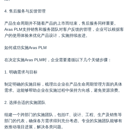
4. 售后服务与反馈管理
产品生命周期并不随着产品的上市而结束，售后服务同样重要。
Aras PLM支持销售和服务团队对客户反馈的管理，企业可以根据客
户的使用体验来优化产品设计，实施持续改进。
如何成功实施Aras PLM
在决定实施Aras PLM时，企业需要遵循以下几个关键步骤：
1. 明确需求与目标
制定明确的实施目标，梳理出企业在产品生命周期管理方面的具体
需求。这能够帮助企业在实施过程中保持方向感，避免资源浪费。
2. 选择合适的实施团队
组建一个跨部门的实施团队，包括IT、设计、工程、生产及销售等
部门的代表，确保各方需求得到充分考虑。专业的实施团队能够有
效推动项目进展，解决各类问题。