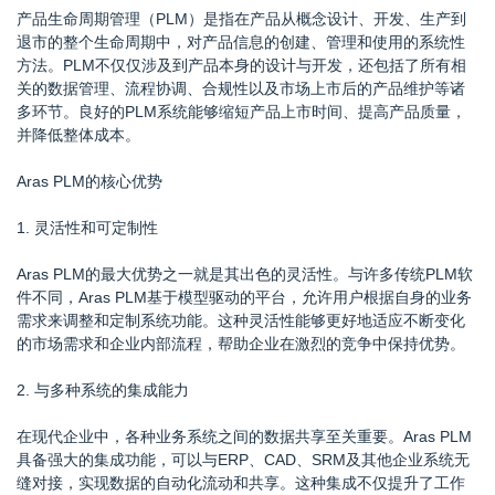
产品生命周期管理（PLM）是指在产品从概念设计、开发、生产到
退市的整个生命周期中，对产品信息的创建、管理和使用的系统性
方法。PLM不仅仅涉及到产品本身的设计与开发，还包括了所有相
关的数据管理、流程协调、合规性以及市场上市后的产品维护等诸
多环节。良好的PLM系统能够缩短产品上市时间、提高产品质量，
并降低整体成本。
Aras PLM的核心优势
1. 灵活性和可定制性
Aras PLM的最大优势之一就是其出色的灵活性。与许多传统PLM软
件不同，Aras PLM基于模型驱动的平台，允许用户根据自身的业务
需求来调整和定制系统功能。这种灵活性能够更好地适应不断变化
的市场需求和企业内部流程，帮助企业在激烈的竞争中保持优势。
2. 与多种系统的集成能力
在现代企业中，各种业务系统之间的数据共享至关重要。Aras PLM
具备强大的集成功能，可以与ERP、CAD、SRM及其他企业系统无
缝对接，实现数据的自动化流动和共享。这种集成不仅提升了工作