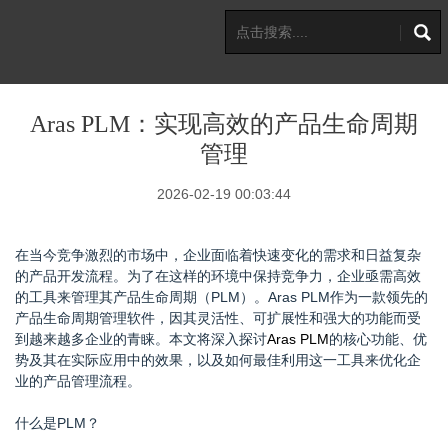
Aras PLM：实现高效的产品生命周期
管理
2026-02-19 00:03:44
在当今竞争激烈的市场中，企业面临着快速变化的需求和日益复杂
的产品开发流程。为了在这样的环境中保持竞争力，企业亟需高效
的工具来管理其产品生命周期（PLM）。Aras PLM作为一款领先的
产品生命周期管理软件，因其灵活性、可扩展性和强大的功能而受
到越来越多企业的青睐。本文将深入探讨
Aras PLM
的核心功能、优
势及其在实际应用中的效果，以及如何最佳利用这一工具来优化企
业的产品管理流程。
什么是PLM？