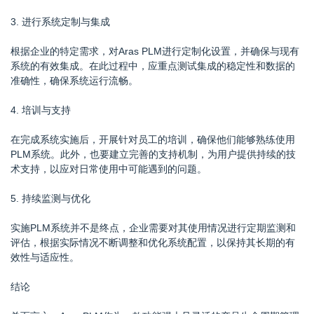
3. 进行系统定制与集成
根据企业的特定需求，对Aras PLM进行定制化设置，并确保与现有
系统的有效集成。在此过程中，应重点测试集成的稳定性和数据的
准确性，确保系统运行流畅。
4. 培训与支持
在完成系统实施后，开展针对员工的培训，确保他们能够熟练使用
PLM系统。此外，也要建立完善的支持机制，为用户提供持续的技
术支持，以应对日常使用中可能遇到的问题。
5. 持续监测与优化
实施PLM系统并不是终点，企业需要对其使用情况进行定期监测和
评估，根据实际情况不断调整和优化系统配置，以保持其长期的有
效性与适应性。
结论