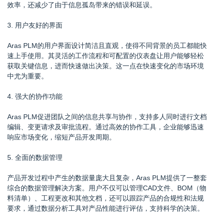
效率，还减少了由于信息孤岛带来的错误和延误。
3. 用户友好的界面
Aras PLM的用户界面设计简洁且直观，使得不同背景的员工都能快
速上手使用。其灵活的工作流程和可配置的仪表盘让用户能够轻松
获取关键信息，进而快速做出决策。这一点在快速变化的市场环境
中尤为重要。
4. 强大的协作功能
Aras PLM促进团队之间的信息共享与协作，支持多人同时进行文档
编辑、变更请求及审批流程。通过高效的协作工具，企业能够迅速
响应市场变化，缩短产品开发周期。
5. 全面的数据管理
产品开发过程中产生的数据量庞大且复杂，Aras PLM提供了一整套
综合的数据管理解决方案。用户不仅可以管理CAD文件、BOM（物
料清单）、工程更改和其他文档，还可以跟踪产品的合规性和法规
要求，通过数据分析工具对产品性能进行评估，支持科学的决策。