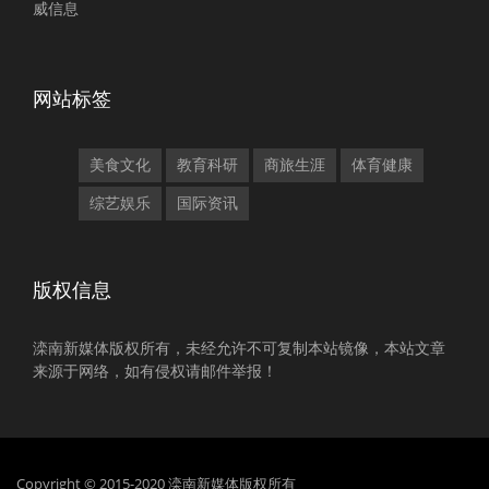
威信息
网站标签
美食文化
教育科研
商旅生涯
体育健康
综艺娱乐
国际资讯
版权信息
滦南新媒体版权所有，未经允许不可复制本站镜像，本站文章
来源于网络，如有侵权请邮件举报！
Copyright © 2015-2020 滦南新媒体版权所有