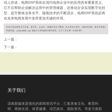
综上所述，电商ERP系统在现代电商企业中的应用具有重要意义。
它不仅帮助企业解决运营中的管理难题，还推动企业实现数字化转
型，提升整体业务水平。随着技术的不断进步，电商ERP系统必将
在未来电商发展中发挥更加关键的作用。
上一篇：
下一篇：
关于我们
滦南新媒体是领先的新闻资讯平台，汇集美食文化、教育科
研、商旅生涯、体育健康、综艺娱乐、国际资讯、等多方面权