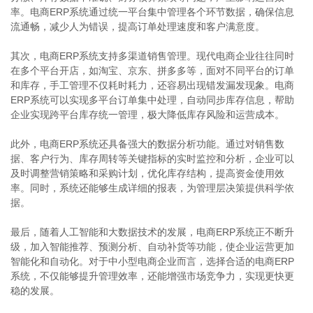
率。电商ERP系统通过统一平台集中管理各个环节数据，确保信息
流通畅，减少人为错误，提高订单处理速度和客户满意度。
其次，电商ERP系统支持多渠道销售管理。现代电商企业往往同时
在多个平台开店，如淘宝、京东、拼多多等，面对不同平台的订单
和库存，手工管理不仅耗时耗力，还容易出现错发漏发现象。电商
ERP系统可以实现多平台订单集中处理，自动同步库存信息，帮助
企业实现跨平台库存统一管理，极大降低库存风险和运营成本。
此外，电商ERP系统还具备强大的数据分析功能。通过对销售数
据、客户行为、库存周转等关键指标的实时监控和分析，企业可以
及时调整营销策略和采购计划，优化库存结构，提高资金使用效
率。同时，系统还能够生成详细的报表，为管理层决策提供科学依
据。
最后，随着人工智能和大数据技术的发展，电商ERP系统正不断升
级，加入智能推荐、预测分析、自动补货等功能，使企业运营更加
智能化和自动化。对于中小型电商企业而言，选择合适的电商ERP
系统，不仅能够提升管理效率，还能增强市场竞争力，实现更快更
稳的发展。