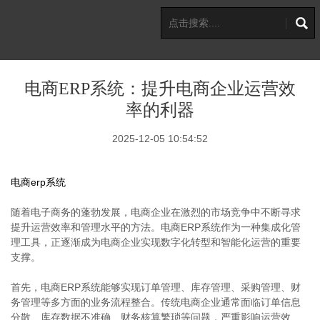
电商ERP系统：提升电商企业运营效
率的利器
2025-12-05 10:54:52
电商erp系统
随着电子商务的蓬勃发展，电商企业在激烈的市场竞争中不断寻求
提升运营效率和管理水平的方法。电商ERP系统作为一种集成化管
理工具，正逐渐成为电商企业实现数字化转型和智能化运营的重要
支撑。
首先，电商ERP系统能够实现订单管理、库存管理、采购管理、财
务管理等多方面的业务流程整合。传统电商企业通常面临订单信息
分散、库存数据不准确、财务核算繁琐等问题，严重影响运营效