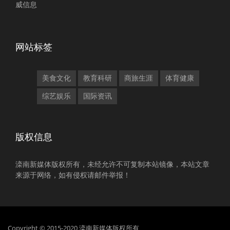
威信息
网站标签
美食文化
教育科研
商旅生涯
体育健康
综艺娱乐
国际资讯
版权信息
滦南新媒体版权所有，未经允许不可复制本站镜像，本站文章
来源于网络，如有侵权请邮件举报！
Copyright © 2015-2020 滦南新媒体版权所有