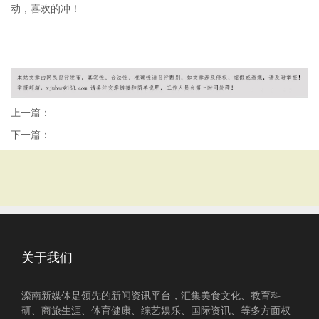
动，喜欢的冲！
上一篇：
下一篇：
关于我们
滦南新媒体是领先的新闻资讯平台，汇集美食文化、教育科
研、商旅生涯、体育健康、综艺娱乐、国际资讯、等多方面权