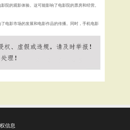
电影院的观影体验。这可能影响了电影院的票房和经营。
动了电影市场的发展和电影作品的传播。同时，手机电影
权信息