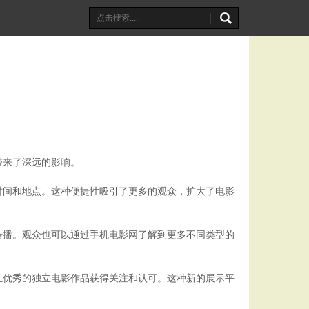
带来了深远的影响。
时间和地点。这种便捷性吸引了更多的观众，扩大了电影
传播。观众也可以通过手机电影网了解到更多不同类型的
让优秀的独立电影作品获得关注和认可。这种新的展示平