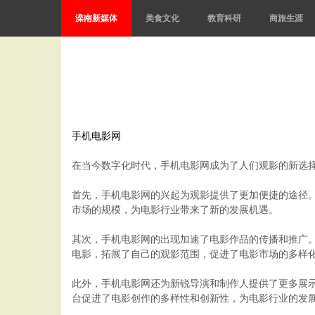
滦南新媒体
美食文化
教育科研
商旅生涯
手机电影网
在当今数字化时代，手机电影网成为了人们观影的新选
首先，手机电影网的兴起为观影提供了更加便捷的途径
市场的规模，为电影行业带来了新的发展机遇。
其次，手机电影网的出现加速了电影作品的传播和推广
电影，拓展了自己的观影范围，促进了电影市场的多样
此外，手机电影网还为新锐导演和制作人提供了更多展
台促进了电影创作的多样性和创新性，为电影行业的发