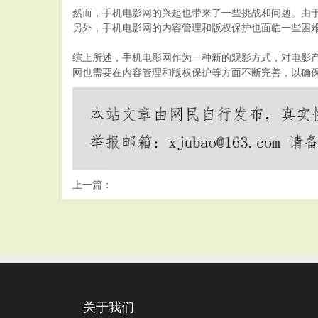
然而，手机电影网的兴起也带来了一些挑战和问题。由
另外，手机电影网的内容管理和版权保护也面临一些困
综上所述，手机电影网作为一种新的观影方式，对电影
网也需要在内容管理和版权保护等方面不断完善，以确
上一篇：
关于我们