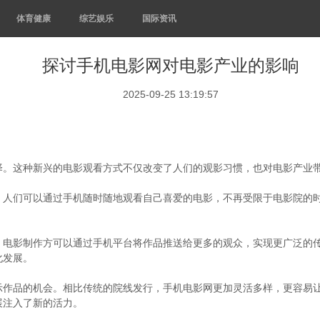
体育健康
综艺娱乐
国际资讯
探讨手机电影网对电影产业的影响
2025-09-25 13:19:57
择。这种新兴的电影观看方式不仅改变了人们的观影习惯，也对电影产业
。人们可以通过手机随时随地观看自己喜爱的电影，不再受限于电影院的
。电影制作方可以通过手机平台将作品推送给更多的观众，实现更广泛的
化发展。
示作品的机会。相比传统的院线发行，手机电影网更加灵活多样，更容易
展注入了新的活力。