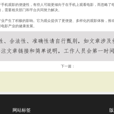
于手机观影的便捷性，有些人可能更倾向于在手机上观看电影，而忽略了
难，需要相关部门和平台共同努力解决。
产业产生了积极的影响。它为观众提供了更便捷、多样化的观影体验，推
保电影产业的健康发展。
下一篇：
网站标签
版