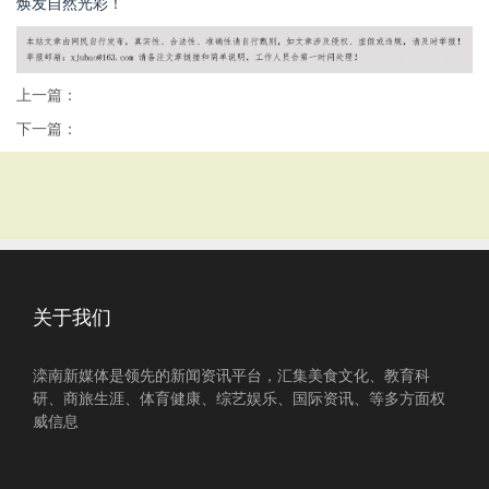
焕发自然光彩！
上一篇：
下一篇：
关于我们
滦南新媒体是领先的新闻资讯平台，汇集美食文化、教育科
研、商旅生涯、体育健康、综艺娱乐、国际资讯、等多方面权
威信息