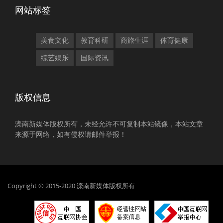
网站标签
美食文化
教育科研
商旅生涯
体育健康
综艺娱乐
国际资讯
版权信息
滦南新媒体版权所有，未经允许不可复制本站镜像，本站文章
来源于网络，如有侵权请邮件举报！
Copyright © 2015-2020 滦南新媒体版权所有