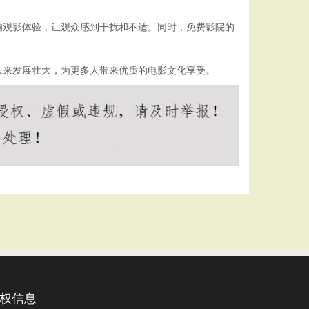
响观影体验，让观众感到干扰和不适。同时，免费影院的
未来发展壮大，为更多人带来优质的电影文化享受。
权信息