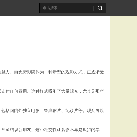
的魅力。而免费影院作为一种新型的观影方式，正逐渐受
需支付任何费用。这种模式吸引了大量观众，尤其是那些
，包括国内外独立电影、经典影片、纪录片等。观众可以
，甚至结识新朋友。这种社交性让观影不再是孤独的享