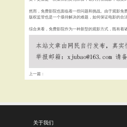
然而，免费影院也面临着一些问题和挑战。由于观影免
版权监管也是一个亟待解决的难题，如何保证电影的合
综合来看，免费影院作为一种新型的观影方式，既有着
上一篇：
关于我们