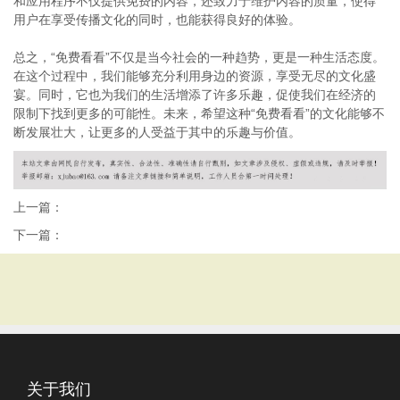
和应用程序不仅提供免费的内容，还致力于维护内容的质量，使得
用户在享受传播文化的同时，也能获得良好的体验。
总之，“免费看看”不仅是当今社会的一种趋势，更是一种生活态度。
在这个过程中，我们能够充分利用身边的资源，享受无尽的文化盛
宴。同时，它也为我们的生活增添了许多乐趣，促使我们在经济的
限制下找到更多的可能性。未来，希望这种“免费看看”的文化能够不
断发展壮大，让更多的人受益于其中的乐趣与价值。
上一篇：
下一篇：
关于我们