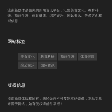
滦南新媒体是领先的新闻资讯平台，汇集美食文化、教育科
研、商旅生涯、体育健康、综艺娱乐、国际资讯、等多方面权
威信息
网站标签
美食文化
教育科研
商旅生涯
体育健康
综艺娱乐
国际资讯
版权信息
滦南新媒体版权所有，未经允许不可复制本站镜像，本站文章
来源于网络，如有侵权请邮件举报！