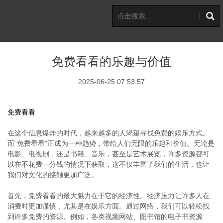
免费看看的乐趣与价值
2025-06-25 07:53:57
免费看看
在这个信息爆炸的时代，越来越多的人渴望寻找免费的娱乐方式。
而“免费看看”正成为一种趋势，带给人们无限的乐趣和价值。无论是
电影、电视剧，还是书籍、音乐，甚至是艺术展览，许多资源都可
以在不花费一分钱的情况下获取，这不仅丰富了我们的生活，也让
我们对文化的接触更加广泛。
首先，免费看看的最大魅力在于它的经济性。经济压力让许多人在
消费时更加谨慎，尤其是在娱乐方面。通过网络，我们可以轻松找
到许多免费的资源。例如，各类视频网站、图书馆的电子书资源