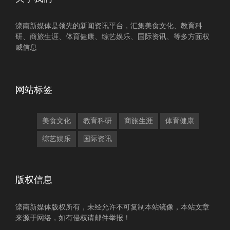
滦南新媒体是领先的新闻资讯平台，汇集美食文化、教育科
研、商旅生涯、体育健康、综艺娱乐、国际资讯、等多方面权
威信息
网站标签
美食文化
教育科研
商旅生涯
体育健康
综艺娱乐
国际资讯
版权信息
滦南新媒体版权所有，未经允许不可复制本站镜像，本站文章
来源于网络，如有侵权请邮件举报！