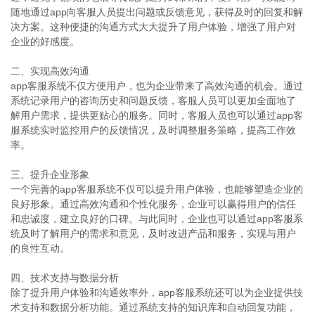
随地通过app向客服人员提出问题或反馈意见，获得及时的回复和解
决方案。这种便捷的沟通方式大大提升了用户体验，增强了用户对
企业的好感度。
二、实现高效沟通
app客服系统不仅方便用户，也为企业带来了高效沟通的机会。通过
系统记录用户的咨询历史和问题反馈，客服人员可以更加全面地了
解用户需求，提供更贴心的服务。同时，客服人员也可以通过app客
服系统实时监控用户的反馈情况，及时调整服务策略，提高工作效
率。
三、提升企业形象
一个完善的app客服系统不仅可以提升用户体验，也能够塑造企业的
良好形象。通过高效沟通和个性化服务，企业可以赢得用户的信任
和忠诚度，建立良好的口碑。与此同时，企业也可以通过app客服系
统及时了解用户的需求和意见，及时改进产品和服务，实现与用户
的良性互动。
四、技术支持与数据分析
除了提升用户体验和沟通效率外，app客服系统还可以为企业提供技
术支持和数据分析功能。通过系统支持的知识库和自动回复功能，