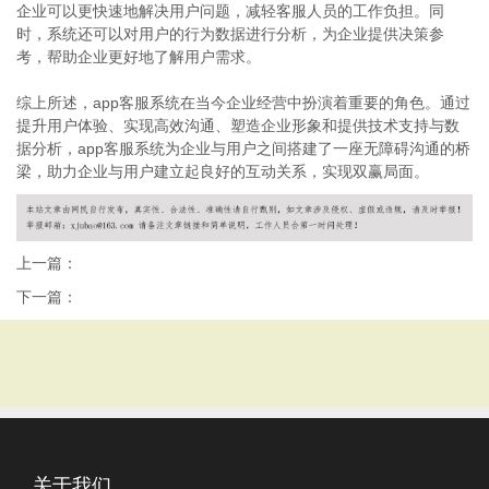
企业可以更快速地解决用户问题，减轻客服人员的工作负担。同
时，系统还可以对用户的行为数据进行分析，为企业提供决策参
考，帮助企业更好地了解用户需求。
综上所述，app客服系统在当今企业经营中扮演着重要的角色。通过
提升用户体验、实现高效沟通、塑造企业形象和提供技术支持与数
据分析，app客服系统为企业与用户之间搭建了一座无障碍沟通的桥
梁，助力企业与用户建立起良好的互动关系，实现双赢局面。
上一篇：
下一篇：
关于我们