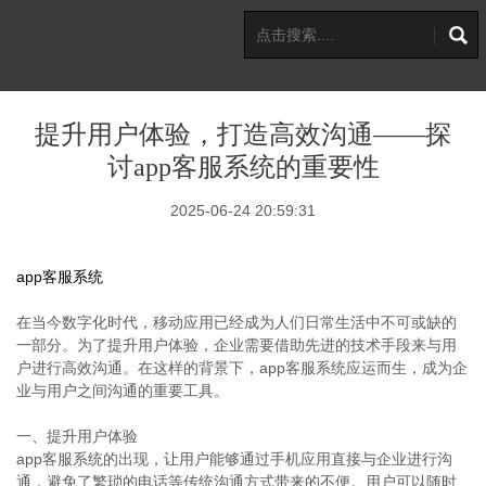
提升用户体验，打造高效沟通——探
讨app客服系统的重要性
2025-06-24 20:59:31
app客服系统
在当今数字化时代，移动应用已经成为人们日常生活中不可或缺的
一部分。为了提升用户体验，企业需要借助先进的技术手段来与用
户进行高效沟通。在这样的背景下，app客服系统应运而生，成为企
业与用户之间沟通的重要工具。
一、提升用户体验
app客服系统的出现，让用户能够通过手机应用直接与企业进行沟
通，避免了繁琐的电话等传统沟通方式带来的不便。用户可以随时