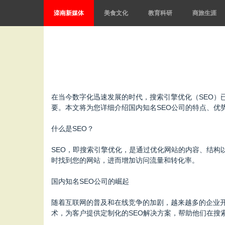
滦南新媒体
美食文化
教育科研
商旅生涯
在当今数字化迅速发展的时代，搜索引擎优化（SEO）
要。本文将为您详细介绍国内知名SEO公司的特点、优
什么是SEO？
SEO，即搜索引擎优化，是通过优化网站的内容、结构
时找到您的网站，进而增加访问流量和转化率。
国内知名SEO公司的崛起
随着互联网的普及和在线竞争的加剧，越来越多的企业开
术，为客户提供定制化的SEO解决方案，帮助他们在搜