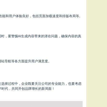
的性能和用户体验良好，包括页面加载速度和排版布局等。
同时，要警惕AI生成内容带来的潜在问题，确保内容的真
网站导航等各方面提升用户满意度。
在选择过程中，企业既要关注公司的专业能力，也要考虑
字时代，共同开创品牌增长的新局面！