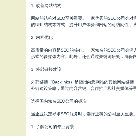
1. 改善网站结构
网站的结构对SEO至关重要。一家优秀的SEO公司会
的URL结构等方式，提升用户体验和网站的可访问性，
2. 内容优化
高质量的内容是SEO的核心。一家知名的SEO公司会
形式的多媒体内容。此外，还会通过关键词研究，确保
3. 外部链接建设
外部链接（Backlinks）是指指向您网站的其他网
外链建设策略，通过内容营销、合作推广和社交媒体等
选择国内知名SEO公司的标准
当企业决定寻求SEO服务时，选择正确的公司至关重要
1. 了解公司的专业背景