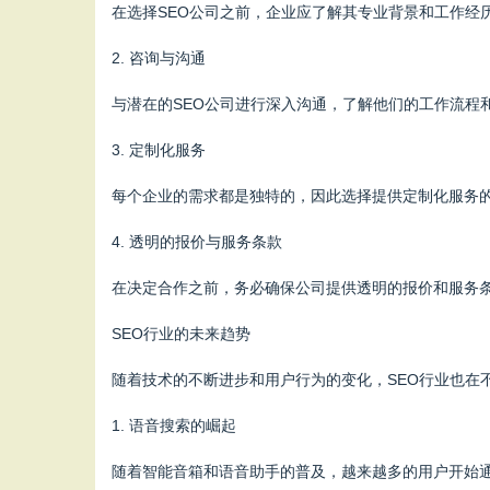
在选择SEO公司之前，企业应了解其专业背景和工作经
2. 咨询与沟通
与潜在的SEO公司进行深入沟通，了解他们的工作流程
3. 定制化服务
每个企业的需求都是独特的，因此选择提供定制化服务的
4. 透明的报价与服务条款
在决定合作之前，务必确保公司提供透明的报价和服务条
SEO行业的未来趋势
随着技术的不断进步和用户行为的变化，SEO行业也在
1. 语音搜索的崛起
随着智能音箱和语音助手的普及，越来越多的用户开始通