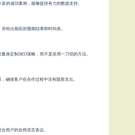
丰富的成功案例，能够提供有力的数据支持。
，并给出相应的预期结果和时间表。
量身定制SEO策略，而不是采用一刀切的方法。
果，确保客户在合作过程中没有隐形支出。
迎合用户的自然语言表达。