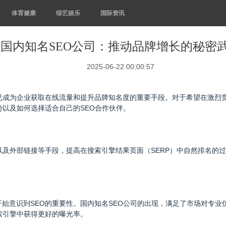
体育健康
综艺娱乐
国际资讯
国内知名SEO公司：推动品牌增长的秘密
2025-06-22 00:00:57
已成为企业获取在线流量和提升品牌知名度的重要手段。对于希望在激烈竞
势以及如何选择适合自己的SEO合作伙伴。
以及外部链接等手段，提高在搜索引擎结果页面（SERP）中自然排名的
始意识到SEO的重要性。国内知名SEO公司的出现，满足了市场对专业
索引擎中获得更好的曝光率。