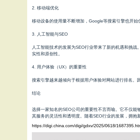
2. 移动端优化
移动设备的使用量不断增加，Google等搜索引擎也
3. 人工智能与SEO
人工智能技术的发展为SEO行业带来了新的机遇和挑战
实性和原创性。
4. 用户体验（UX）的重要性
搜索引擎越来越倾向于根据用户体验对网站进行排名。因
结论
选择一家知名的SEO公司的重要性不言而喻。它不仅
其服务的灵活性和透明度。随着SEO行业的发展，拥抱
https://digi.china.com/digi/gdxv/2025/0618/1687395.ht