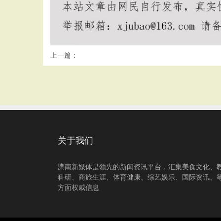
上一篇：
关于我们
滦南新媒体是领先的新闻资讯平台，汇集美食文化、
科研、商旅生涯、体育健康、综艺娱乐、国际资讯、
方面权威信息