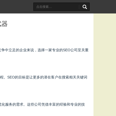
武器
争中立足的企业来说，选择一家专业的SEO公司至关重
过程。SEO的目标是让更多的潜在客户在搜索相关关键词
优化服务的需求。这些公司凭借丰富的经验和专业的技