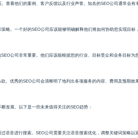
历。查看他们的案例、客户反馈以及行业声誉。知名的SEO公司通常会有
和策略。一个好的SEO公司应该能够明确解释他们将如何协助您实现目标
SEO公司非常重要。他们应该能根据您的行业、目标受众和业务目标为您
款。优秀的SEO公司会清晰明了地列出各项服务的内容、费用及预期效
不断发展。以下是一些未来值得关注的SEO趋势：
过语音进行搜索。SEO公司需要关注语音搜索优化，调整关键词策略以