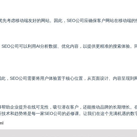
开始优先考虑移动端友好的网站。因此，SEO公司应确保客户网站在移动端
。SEO公司可以利用AI分析数据、优化内容，以提供更精准的搜索体验。
此，SEO公司需要将用户体验置于核心位置，从页面设计、内容呈现到
能够帮助企业提升在线可见性，吸引潜在客户，还能推动品牌的长期增长。
新技术和趋势将是每一家SEO公司的必修课。让我们在这个充满机遇的数
ml