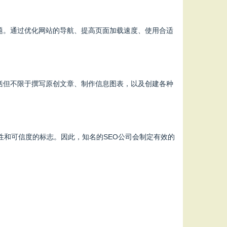
题。通过优化网站的导航、提高页面加载速度、使用合适
括但不限于撰写原创文章、制作信息图表，以及创建各种
威性和可信度的标志。因此，知名的SEO公司会制定有效的