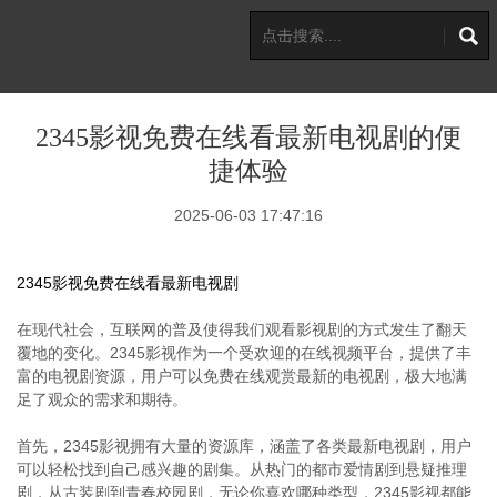
2345影视免费在线看最新电视剧的便
捷体验
2025-06-03 17:47:16
2345影视免费在线看最新电视剧
在现代社会，互联网的普及使得我们观看影视剧的方式发生了翻天
覆地的变化。2345影视作为一个受欢迎的在线视频平台，提供了丰
富的电视剧资源，用户可以免费在线观赏最新的电视剧，极大地满
足了观众的需求和期待。
首先，2345影视拥有大量的资源库，涵盖了各类最新电视剧，用户
可以轻松找到自己感兴趣的剧集。从热门的都市爱情剧到悬疑推理
剧，从古装剧到青春校园剧，无论你喜欢哪种类型，2345影视都能