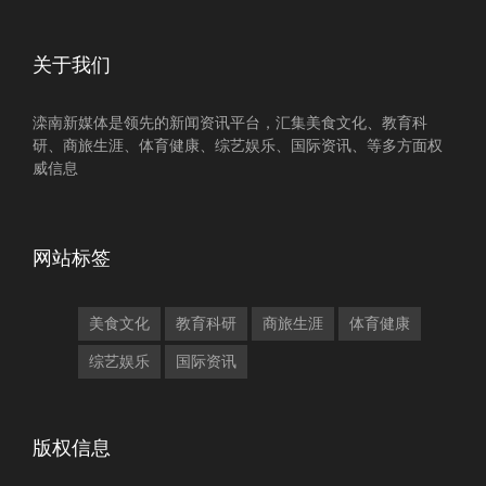
关于我们
滦南新媒体是领先的新闻资讯平台，汇集美食文化、教育科
研、商旅生涯、体育健康、综艺娱乐、国际资讯、等多方面权
威信息
网站标签
美食文化
教育科研
商旅生涯
体育健康
综艺娱乐
国际资讯
版权信息