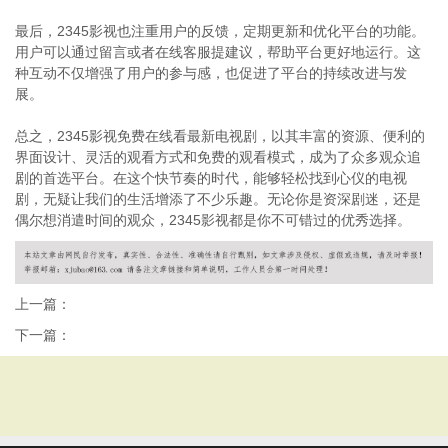
最后，2345影视也注重用户的反馈，定期更新和优化平台的功能。
用户可以通过留言或者在线客服提建议，帮助平台更好地运行。这
种互动不仅增强了用户的参与感，也促进了平台的持续改进与发
展。
总之，2345影视免费在线看最新电视剧，以其丰富的资源、便利的
界面设计、灵活的观看方式和免费的观看模式，成为了众多观众追
剧的首选平台。在这个快节奏的时代，能够轻松找到心仪的电视
剧，无疑让我们的生活增添了不少乐趣。无论你是资深剧迷，还是
偶尔想消遣时间的观众，2345影视都是你不可错过的优秀选择。
上一篇：
下一篇：