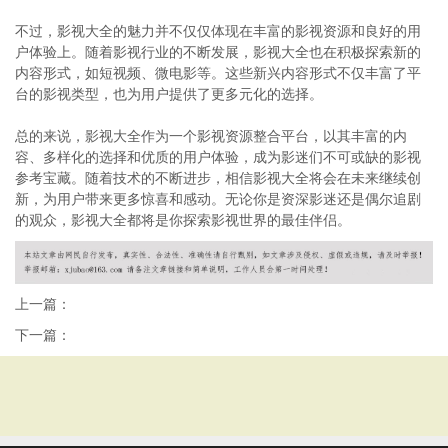
不过，影视大全的魅力并不仅仅体现在丰富的影视资源和良好的用
户体验上。随着影视行业的不断发展，影视大全也在积极探索新的
内容形式，如短视频、微电影等。这些新兴内容形式不仅丰富了平
台的影视类型，也为用户提供了更多元化的选择。
总的来说，影视大全作为一个影视资源整合平台，以其丰富的内
容、多样化的选择和优质的用户体验，成为影迷们不可或缺的影视
参考宝藏。随着技术的不断进步，相信影视大全将会在未来继续创
新，为用户带来更多惊喜和感动。无论你是资深影迷还是偶尔追剧
的观众，影视大全都将是你探索影视世界的最佳伴侣。
上一篇：
下一篇：