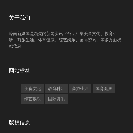
关于我们
滦南新媒体是领先的新闻资讯平台，汇集美食文化、教育科
研、商旅生涯、体育健康、综艺娱乐、国际资讯、等多方面权
威信息
网站标签
美食文化
教育科研
商旅生涯
体育健康
综艺娱乐
国际资讯
版权信息