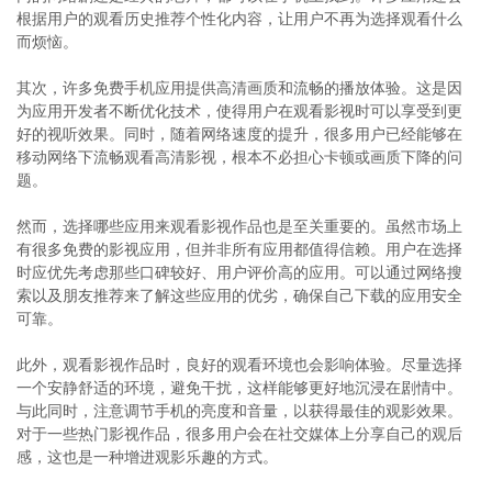
根据用户的观看历史推荐个性化内容，让用户不再为选择观看什么
而烦恼。
其次，许多免费手机应用提供高清画质和流畅的播放体验。这是因
为应用开发者不断优化技术，使得用户在观看影视时可以享受到更
好的视听效果。同时，随着网络速度的提升，很多用户已经能够在
移动网络下流畅观看高清影视，根本不必担心卡顿或画质下降的问
题。
然而，选择哪些应用来观看影视作品也是至关重要的。虽然市场上
有很多免费的影视应用，但并非所有应用都值得信赖。用户在选择
时应优先考虑那些口碑较好、用户评价高的应用。可以通过网络搜
索以及朋友推荐来了解这些应用的优劣，确保自己下载的应用安全
可靠。
此外，观看影视作品时，良好的观看环境也会影响体验。尽量选择
一个安静舒适的环境，避免干扰，这样能够更好地沉浸在剧情中。
与此同时，注意调节手机的亮度和音量，以获得最佳的观影效果。
对于一些热门影视作品，很多用户会在社交媒体上分享自己的观后
感，这也是一种增进观影乐趣的方式。