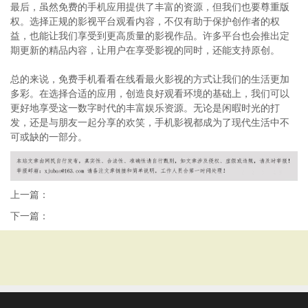
最后，虽然免费的手机应用提供了丰富的资源，但我们也要尊重版
权。选择正规的影视平台观看内容，不仅有助于保护创作者的权
益，也能让我们享受到更高质量的影视作品。许多平台也会推出定
期更新的精品内容，让用户在享受影视的同时，还能支持原创。
总的来说，免费手机看看在线看最火影视的方式让我们的生活更加
多彩。在选择合适的应用，创造良好观看环境的基础上，我们可以
更好地享受这一数字时代的丰富娱乐资源。无论是闲暇时光的打
发，还是与朋友一起分享的欢笑，手机影视都成为了现代生活中不
可或缺的一部分。
上一篇：
下一篇：