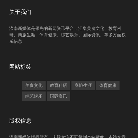
关于我们
滦南新媒体是领先的新闻资讯平台，汇集美食文化、教育科
研、商旅生涯、体育健康、综艺娱乐、国际资讯、等多方面权
威信息
网站标签
美食文化
教育科研
商旅生涯
体育健康
综艺娱乐
国际资讯
版权信息
滦南新媒体版权所有，未经允许不可复制本站镜像，本站文章