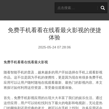
免费手机看看在线看最火影视的便捷
体验
2025-05-24 07:28:06
免费手机看看在线看最火影视
随着智能手机的普及，越来越多的用户开始选择在手机上观看影视
作品。这不仅是因为手机的便携性，更是因为现在有很多免费手机
应用可以让用户随时随地在线观看最新、最热门的影视内容。本文
将探讨如何利用这些资源，享受最佳观看体验。
首先，免费手机影视应用的出现大大丰富了我们的娱乐生活。通过
这些应用，用户可以轻松找到当下最火的电影和电视剧，无论是热
门的网络剧还是经典的老片，都可以在手机上找到。许多应用还会