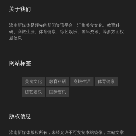
关于我们
滦南新媒体是领先的新闻资讯平台，汇集美食文化、教育科
研、商旅生涯、体育健康、综艺娱乐、国际资讯、等多方面权
威信息
网站标签
美食文化
教育科研
商旅生涯
体育健康
综艺娱乐
国际资讯
版权信息
滦南新媒体版权所有，未经允许不可复制本站镜像，本站文章