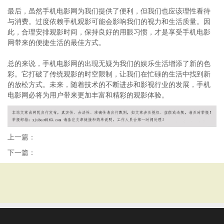
最后，虽然手机电影网为我们提供了便利，但我们也应该理性看待
与消费。过度依赖手机观影可能会影响我们的视力和生活质量。因
此，合理安排观影时间，保持良好的用眼习惯，才是享受手机电影
网带来的便捷生活的最佳方式。
总的来说，手机电影网的出现无疑为我们的娱乐生活增添了新的色
彩。它打破了传统观影的时空限制，让我们在忙碌的生活中找到新
的放松方式。未来，随着技术的不断进步和影视行业的发展，手机
电影网必将为用户带来更加丰富和精彩的观影体验。
上一篇：
下一篇：