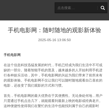
手机电影网：随时随地的观影新体验
2025-05-16 13:06:50
手机电影网
在这个信息科技迅猛发展的时代，手机已经成为我们生活中不可或
缺的一部分。随着智能手机的普及，越来越多的人开始利用手机进
行各种娱乐活动，其中，手机电影网的兴起为我们带来了前所未有
的观影体验。手机电影网不仅让我们可以随时随地观看自己喜欢的
电影，还改变了我们观影的方式和习惯。
首先，手机电影网的最大优势在于其便携性。无论身处何地，用户
只需通过手机点击几下，就能观看到最新上映的电影或经典老片。
这种便捷性使得我们在繁忙的生活中也能找到属于自己的观影时