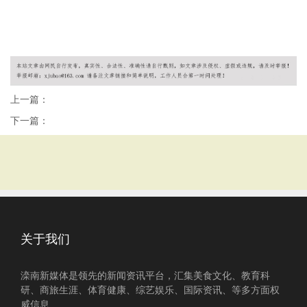
上一篇：
下一篇：
关于我们
滦南新媒体是领先的新闻资讯平台，汇集美食文化、教育科
研、商旅生涯、体育健康、综艺娱乐、国际资讯、等多方面权
威信息