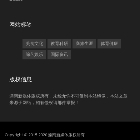
网站标签
美食文化
教育科研
商旅生涯
体育健康
综艺娱乐
国际资讯
版权信息
滦南新媒体版权所有，未经允许不可复制本站镜像，本站文章
来源于网络，如有侵权请邮件举报！
Copyright © 2015-2020 滦南新媒体版权所有