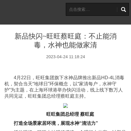
新品快闪~旺旺蔡旺庭：不止能消
毒，水神也能做家清
2023-04-24 11:18:24
4月22日，旺旺集团旗下水神品牌推出新品HD-4L消毒
机，契合当天“地球日”环保概念，以“家清每户，水神守
护”为主题，在上海环球港举办快闪活动，线上线下数万人
共同见证，旺旺集团总经理蔡旺庭主持。
旺旺集团总经理
蔡旺庭
打造全场景家居环境，展现水神“清洁力”