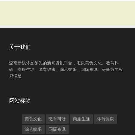
关于我们
滦南新媒体是领先的新闻资讯平台，汇集美食文化、教育科
研、商旅生涯、体育健康、综艺娱乐、国际资讯、等多方面权
威信息
网站标签
美食文化
教育科研
商旅生涯
体育健康
综艺娱乐
国际资讯