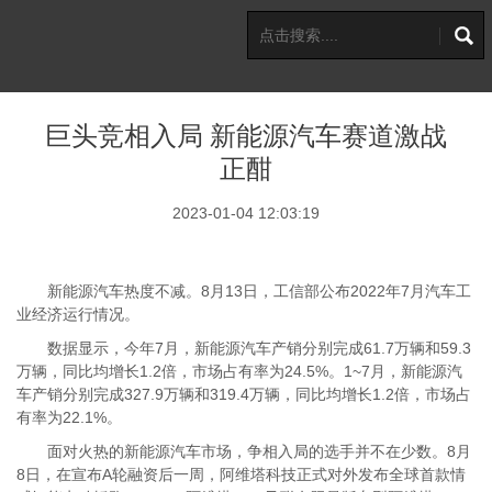
巨头竞相入局 新能源汽车赛道激战
正酣
2023-01-04 12:03:19
新能源汽车热度不减。8月13日，工信部公布2022年7月汽车工
业经济运行情况。
数据显示，今年7月，新能源汽车产销分别完成61.7万辆和59.3
万辆，同比均增长1.2倍，市场占有率为24.5%。1~7月，新能源汽
车产销分别完成327.9万辆和319.4万辆，同比均增长1.2倍，市场占
有率为22.1%。
面对火热的新能源汽车市场，争相入局的选手并不在少数。8月
8日，在宣布A轮融资后一周，阿维塔科技正式对外发布全球首款情