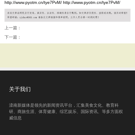
http://www.pyotm.cn/tye7PvM/
http://www.pyotm.cn/tye7PvM/
上一篇：
下一篇：
关于我们
滦南新媒体是领先的新闻资讯平台，汇集美食文化、教育科
研、商旅生涯、体育健康、综艺娱乐、国际资讯、等多方面权
威信息