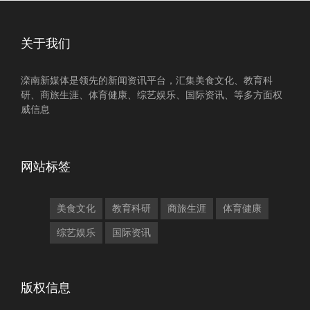
关于我们
滦南新媒体是领先的新闻资讯平台，汇集美食文化、教育科
研、商旅生涯、体育健康、综艺娱乐、国际资讯、等多方面权
威信息
网站标签
美食文化
教育科研
商旅生涯
体育健康
综艺娱乐
国际资讯
版权信息