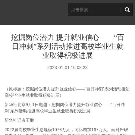
挖掘岗位潜力 提升就业信心——“百
日冲刺”系列活动推进高校毕业生就
业取得积极进展
2023-01-01 10:08:23
（原标题：挖掘岗位潜力提升就业信心——“百日冲刺”系列活动推进
高校毕业生就业取得积极进展）
新华社北京9月1日电题：挖掘岗位潜力提升就业信心——“百日冲
刺”系列活动推进高校毕业生就业取得积极进展
新华社记者王鹏
2022届高校毕业生总规模1076万人，同比增加167万人。面对严峻